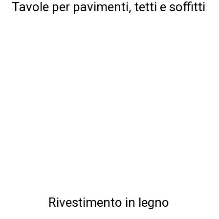
Tavole per pavimenti, tetti e soffitti
Rivestimento in legno