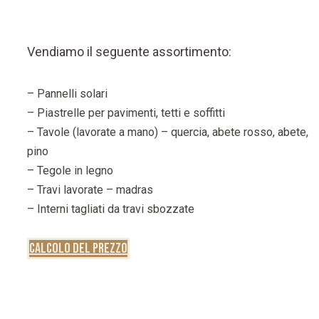
Vendiamo il seguente assortimento:
– Pannelli solari
– Piastrelle per pavimenti, tetti e soffitti
– Tavole (lavorate a mano) – quercia, abete rosso, abete,
pino
– Tegole in legno
– Travi lavorate – madras
– Interni tagliati da travi sbozzate
Calcolo del prezzo