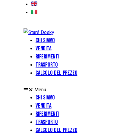
Chi siamo
Vendita
Riferimenti
Trasporto
Calcolo del prezzo
Menu
Chi siamo
Vendita
Riferimenti
Trasporto
Calcolo del prezzo