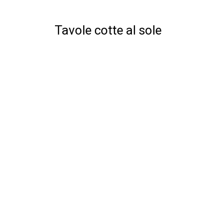
Tavole cotte al sole