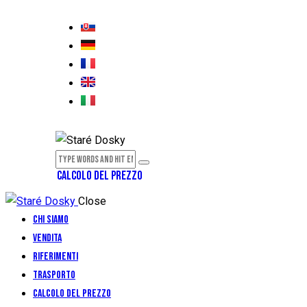
CALCOLO DEL PREZZO
Close
Chi siamo
Vendita
Riferimenti
Trasporto
Calcolo del prezzo