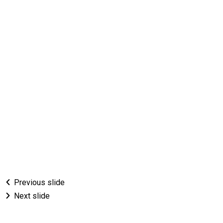
Previous slide
Next slide