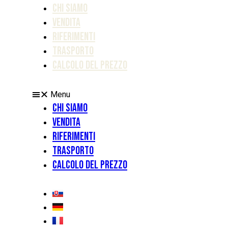
Chi siamo
Vendita
Riferimenti
Trasporto
Calcolo del prezzo
Menu
Chi siamo
Vendita
Riferimenti
Trasporto
Calcolo del prezzo