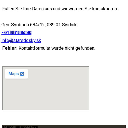
Füllen Sie Ihre Daten aus und wir werden Sie kontaktieren.
Gen. Svobodu 684/12, 089 01 Svidník
+421 (0)910 953 803
info@staredosky.sk
Fehler:
Kontaktformular wurde nicht gefunden.