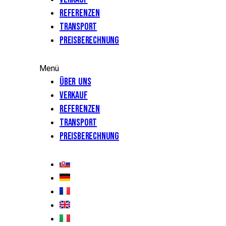
Referenzen
Transport
Preisberechnung
Menü
Über uns
Verkauf
Referenzen
Transport
Preisberechnung