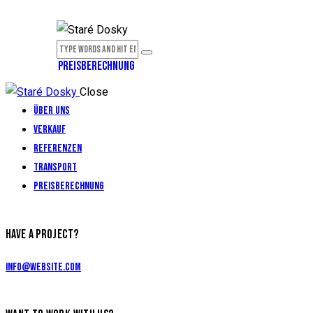
PREISBERECHNUNG
Close
Über uns
Verkauf
Referenzen
Transport
Preisberechnung
HAVE A PROJECT?
info@website.com